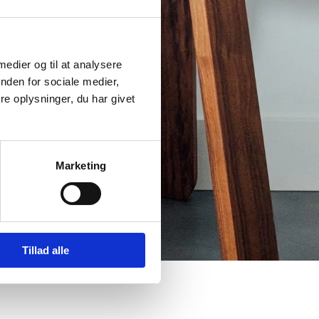
 medier og til at analysere
nden for sociale medier,
e oplysninger, du har givet
Marketing
Tillad alle